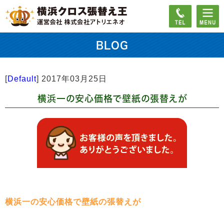
BLOG
[
Default
]
2017年03月25日
横浜一の安心価格で壁紙の張替えが
横浜一の安心価格で壁紙の張替えが