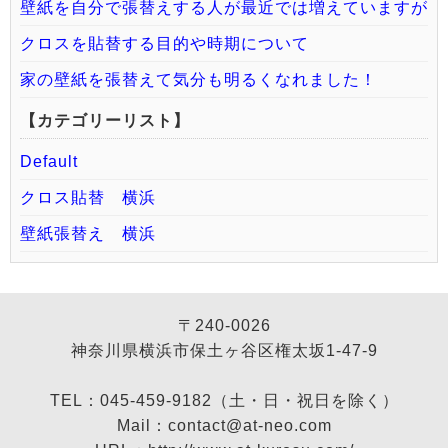
壁紙を自分で張替えする人が最近では増えていますが
クロスを貼替する目的や時期について
家の壁紙を張替えて気分も明るくなれました！
【カテゴリーリスト】
Default
クロス貼替 横浜
壁紙張替え 横浜
〒240-0026
神奈川県横浜市保土ヶ谷区権太坂1-47-9
TEL：045-459-9182（土・日・祝日を除く）
Mail：contact@at-neo.com