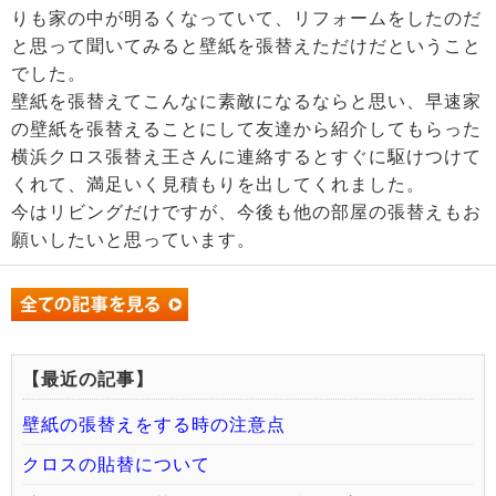
りも家の中が明るくなっていて、リフォームをしたのだ
と思って聞いてみると壁紙を張替えただけだということ
でした。
壁紙を張替えてこんなに素敵になるならと思い、早速家
の壁紙を張替えることにして友達から紹介してもらった
横浜クロス張替え王さんに連絡するとすぐに駆けつけて
くれて、満足いく見積もりを出してくれました。
今はリビングだけですが、今後も他の部屋の張替えもお
願いしたいと思っています。
【最近の記事】
壁紙の張替えをする時の注意点
クロスの貼替について