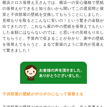
横浜クロス張替え王さんでは、横浜一の安心価格で壁紙
の張替えができると知り合いから聞いてこの度居間と寝
室と子供部屋の壁紙を交換してもらうことにしました。
見積もりを取るとこんなに安いの！という驚きの金額が
出てきたので、これなら家の中の壁紙を張替えてもたい
した金額にはならないのでは、と思いその見積もり出し
てもらうと、予算内で収まることが分かり、家中の壁紙
を張替えてもらうと、まるで新築のように室内が見違え
て驚きました！
子供部屋の壁紙がボロボロになって張替えを