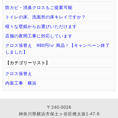
防カビ・消臭クロスもご提案可能
トイレの床、洗面所の床キレイですか？
様々な壁紙からお選びいただけます
店舗の夜間工事に対応しています
クロス張替え 990円/㎡ 商品！【キャンペーン終了
しました】
【カテゴリーリスト】
クロス張替え
内装工事 横浜
〒240-0026
神奈川県横浜市保土ヶ谷区権太坂1-47-9