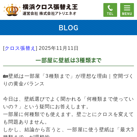
BLOG
[
クロス張替え
]
2025年11月11日
一部屋に壁紙は3種類まで
🏡壁紙は一部屋「3種類まで」が理想な理由｜空間づく
りの黄金バランス
今日は、壁紙選びでよく聞かれる「何種類まで使ってい
いの？」という疑問にお答えします。
一部屋に何種類でも使えます。壁ごとにクロスを変えて
も問題ありません。
しかし、結論から言うと、一部屋に使う壁紙は「最大3