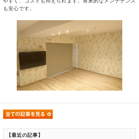
やすく、コストも抑えられます。将来的なメンテナンス
も安心です。
【最近の記事】