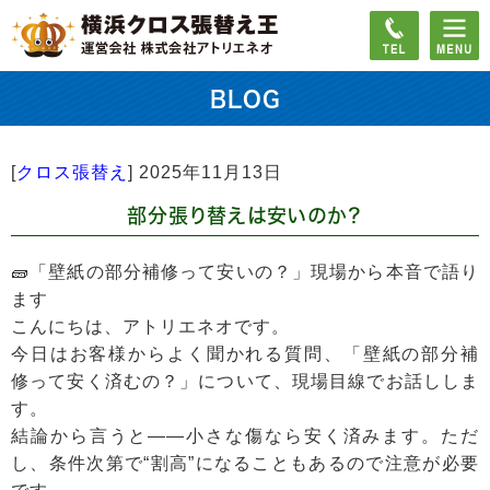
BLOG
[
クロス張替え
]
2025年11月13日
部分張り替えは安いのか？
🧱「壁紙の部分補修って安いの？」現場から本音で語り
ます
こんにちは、アトリエネオです。
今日はお客様からよく聞かれる質問、「壁紙の部分補
修って安く済むの？」について、現場目線でお話ししま
す。
結論から言うと——小さな傷なら安く済みます。ただ
し、条件次第で“割高”になることもあるので注意が必要