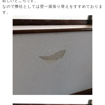
欲しいところです。
なので弊社としては壁一面張り替えをすすめておりま
す。