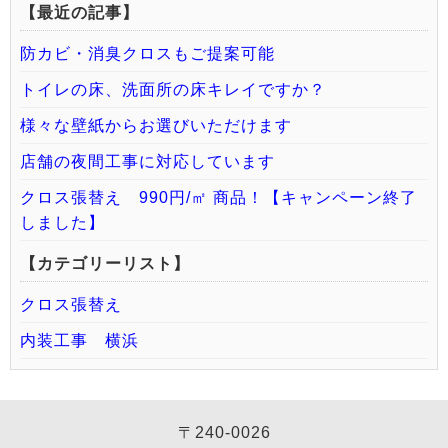
【最近の記事】
防カビ・消臭クロスもご提案可能
トイレの床、洗面所の床キレイですか？
様々な壁紙からお選びいただけます
店舗の夜間工事に対応しています
クロス張替え 990円/㎡ 商品！【キャンペーン終了
しました】
【カテゴリーリスト】
クロス張替え
内装工事 横浜
〒240-0026