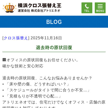
BLOG
[
クロス張替え
]
2025年11月16日
退去時の原状回復
🏢オフィスの原状回復もお任せください。
確かな技術と安心対応
退去時の原状回復、こんなお悩みありませんか？
• 「床や壁の傷、どうすればいい？」
• 「スケジュールがタイトで間に合うか不安…」
• 「見積もりが不透明で心配…」
アトリエネオでは、住宅だけでなくオフィス・店舗の原