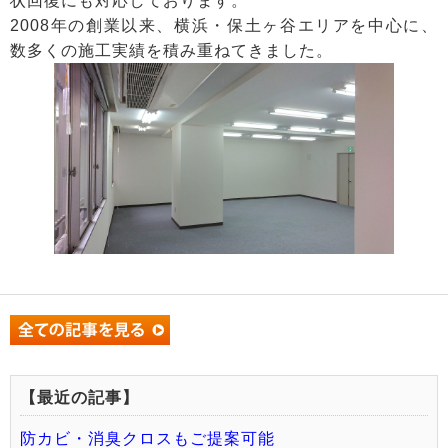
状回復にも対応しております。
2008年の創業以来、横浜・保土ヶ谷エリアを中心に、
数多くの施工実績を積み重ねてきました。
【最近の記事】
防カビ・消臭クロスもご提案可能