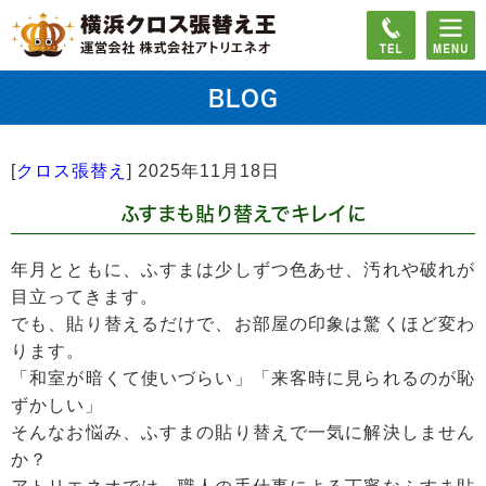
BLOG
[
クロス張替え
]
2025年11月18日
ふすまも貼り替えでキレイに
年月とともに、ふすまは少しずつ色あせ、汚れや破れが
目立ってきます。
でも、貼り替えるだけで、お部屋の印象は驚くほど変わ
ります。
「和室が暗くて使いづらい」「来客時に見られるのが恥
ずかしい」
そんなお悩み、ふすまの貼り替えで一気に解決しません
か？