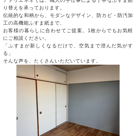
アトリエネオでは、職人の手仕事による丁寧なふすま貼
り替えを承っております。
伝統的な和柄から、モダンなデザイン、防カビ・防汚加
工の高機能ふすま紙まで、
お客様の暮らしに合わせてご提案。1枚からでもお気軽
にご相談ください。
「ふすまが新しくなるだけで、空気まで澄んだ気がす
る」
そんな声を、たくさんいただいています。