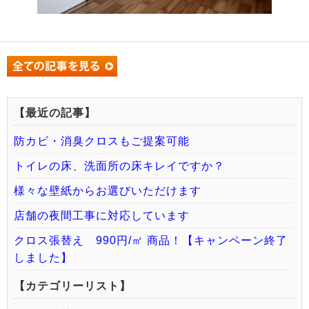
【最近の記事】
防カビ・消臭クロスもご提案可能
トイレの床、洗面所の床キレイですか？
様々な壁紙からお選びいただけます
店舗の夜間工事に対応しています
クロス張替え 990円/㎡ 商品！【キャンペーン終了
しました】
【カテゴリーリスト】