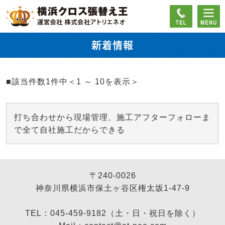
新着情報
■該当件数1件中＜1 ～ 10を表示＞
打ち合わせから現場管理、施工アフターフォローま
で全て自社施工だからできる
〒240-0026
神奈川県横浜市保土ヶ谷区権太坂1-47-9
TEL：045-459-9182（土・日・祝日を除く）