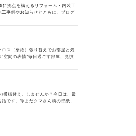
-9に拠点を構えるリフォーム・内装工
施工事例やお知らせとともに、ブログ
クロス（壁紙）張り替えでお部屋と気
“空間の表情”毎日過ごす部屋。見慣
屋の模様替え、しませんか？今日は、最
話です。🐻まだクマさん柄の壁紙、