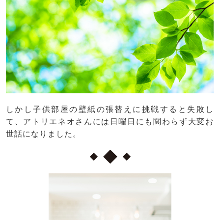
しかし子供部屋の壁紙の張替えに挑戦すると失敗し
て、アトリエネオさんには日曜日にも関わらず大変お
世話になりました。