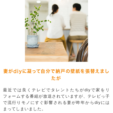
妻がdiyに凝って自分で納戸の壁紙を張替えまし
たが
最近では良くテレビでタレントたちがdiyで家をリ
フォームする番組が放送されていますが、テレビっ子
で流行りモノにすぐ影響される妻が昨年からdiyには
まってしまいました。