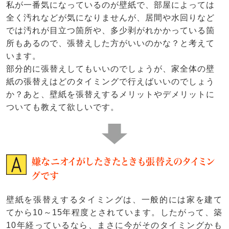
私が一番気になっているのが壁紙で、部屋によっては
全く汚れなどが気になりませんが、居間や水回りなど
では汚れが目立つ箇所や、多少剥がれかかっている箇
所もあるので、張替えした方がいいのかな？と考えて
います。
部分的に張替えしてもいいのでしょうが、家全体の壁
紙の張替えはどのタイミングで行えばいいのでしょう
か？あと、壁紙を張替えするメリットやデメリットに
ついても教えて欲しいです。
嫌なニオイがしたきたときも張替えのタイミン
グです
壁紙を張替えするタイミングは、一般的には家を建て
てから10～15年程度とされています。したがって、築
10年経っているなら、まさに今がそのタイミングかも