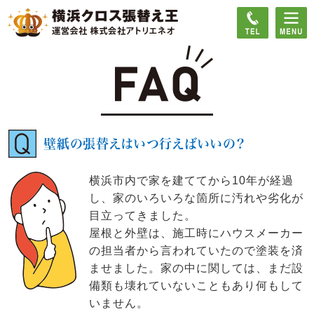
壁紙の張替えはいつ行えばいいの？
横浜市内で家を建ててから10年が経過
し、家のいろいろな箇所に汚れや劣化が
目立ってきました。
屋根と外壁は、施工時にハウスメーカー
の担当者から言われていたので塗装を済
ませました。家の中に関しては、まだ設
備類も壊れていないこともあり何もして
いません。