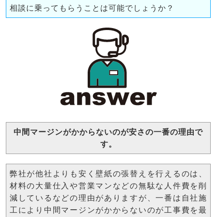
相談に乗ってもらうことは可能でしょうか？
中間マージンがかからないのが安さの一番の理由で
す。
弊社が他社よりも安く壁紙の張替えを行えるのは、
材料の大量仕入や営業マンなどの無駄な人件費を削
減しているなどの理由がありますが、一番は自社施
工により中間マージンがかからないのが工事費を最