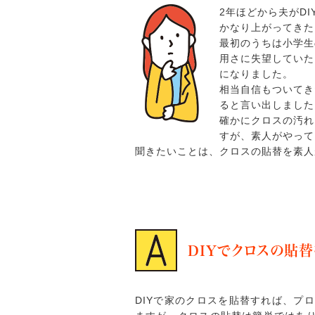
2年ほどから夫がD
かなり上がってきた
最初のうちは小学生
用さに失望していた
になりました。
相当自信もついてき
ると言い出しました
確かにクロスの汚れ
すが、素人がやって
聞きたいことは、クロスの貼替を素人
DIYでクロスの貼
DIYで家のクロスを貼替すれば、プ