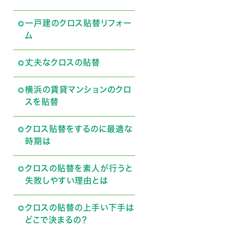
一戸建のクロス貼替リフォー
ム
丈夫なクロスの貼替
横浜の賃貸マンションのクロ
スを貼替
クロス貼替をするのに最適な
時期は
クロスの貼替を素人が行うと
失敗しやすい理由とは
クロスの貼替の上手い下手は
どこで決まるの？