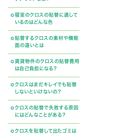
寝室のクロスの貼替に適して
いるのはどんな色
貼替するクロスの素材や機能
面の違いとは
賃貸物件のクロスの貼替費用
は自己負担になる？
クロスはまだキレイでも貼替
しないといけないの？
クロスの貼替で失敗する原因
にはどんなことがある？
クロスを貼替して出たゴミは