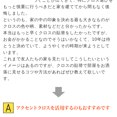
づくことが出てきて、特にクロス選びを
もっと慎重に行うべきだと家を建ててから間もなく後
悔しました。
というのも、家の中の印象を決める最も大きなものが
クロスの色や柄、素材などだと分かったからです。
本当はもっと早くクロスの貼替をしたかったですが、
お金がかかることなのでそうはいかなくて、10年は待
とうと決めていて、ようやくその時期が来ようとして
います。
これまで友人たちの家を見たりしてこうしたいという
イメージはあるのですが、クロスの貼替で部屋をお洒
落に見せるコツや方法があればぜひ教えて欲しいで
す。
アクセントクロスを活用するのもおすすめです