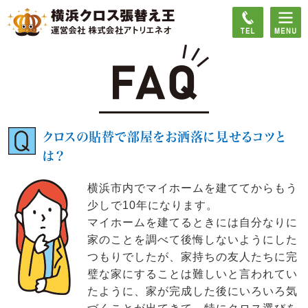
クロスの貼替で部屋をお洒落に見せるコツと
は？
横浜市内でマイホームを建ててからもう
少しで10年になります。
マイホームを建てるときには自分なりに
家のことを調べて後悔しないようにした
つもりでしたが、家持ちの友人たちに完
璧な家にすることは難しいと言われてい
たように、家が完成した後にいろいろ気