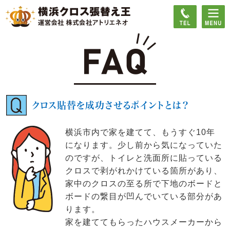
クロス貼替を成功させるポイントとは？
横浜市内で家を建てて、もうすぐ10年
になります。少し前から気になっていた
のですが、トイレと洗面所に貼っている
クロスで剥がれかけている箇所があり、
家中のクロスの至る所で下地のボードと
ボードの繋目が凹んでいている部分があ
ります。
家を建ててもらったハウスメーカーから