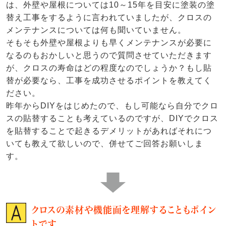
は、外壁や屋根については10～15年を目安に塗装の塗
替え工事をするように言われていましたが、クロスの
メンテナンスについては何も聞いていません。
そもそも外壁や屋根よりも早くメンテナンスが必要に
なるのもおかしいと思うので質問させていただきます
が、クロスの寿命はどの程度なのでしょうか？もし貼
替が必要なら、工事を成功させるポイントを教えてく
ださい。
昨年からDIYをはじめたので、もし可能なら自分でクロ
スの貼替することも考えているのですが、DIYでクロス
を貼替することで起きるデメリットがあればそれにつ
いても教えて欲しいので、併せてご回答お願いしま
す。
クロスの素材や機能面を理解することもポイン
トです