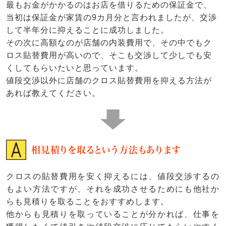
最もお金がかかるのはお店を借りるための保証金で、
当初は保証金が家賃の9カ月分と言われましたが、交渉
して半年分に抑えることに成功しました。
その次に高額なのが店舗の内装費用で、その中でもク
ロス貼替費用が高いので、そこも交渉して少しでも安
くしてもらいたいと思っています。
値段交渉以外に店舗のクロス貼替費用を抑える方法が
あれば教えてください。
相見積りを取るという方法もあります
クロスの貼替費用を安く抑えるには、値段交渉するの
もよい方法ですが、それを成功させるためにも他社か
らも見積りを取ることをおすすめします。
他からも見積りを取っていることが分かれば、仕事を