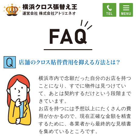
店舗のクロス貼替費用を抑える方法とは？
横浜市内で念願だった自分のお店を持つ
ことになり、すでに物件は見つけてい
て、あとは契約するだけという段階まで
きています。
お店を持つには予想以上にたくさんの費
用がかかるので、現在正確な金額を精査
するために、各業者から最終的な見積書
を集めているところです。