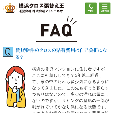
賃貸物件のクロスの貼替費用は自己負担にな
る？
横浜の賃貸マンションに住む者ですが、
ここに引越ししてきて5年以上経過し
て、家の中の汚れも多少気になるように
なってきました。この先もずっと暮らす
つもりはないので、多少の汚れは気にし
ないのですが、リビングの壁紙の一部が
剥がれていてかなり気になる状態です。