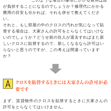
このような場合の修理にかかる費用は誰
が負担することになるのでしょうか？修理代にかかる
費用の目安も分かれば、それも併せて教えてくださ
い。
それと、もし部屋の中のクロスの汚れが気になって貼
替する場合は、大家さんの許可をとらなくてはいけな
いのでしょうか？どうせ前の住人が退去すればまた新
しいクロスに貼替するので、新しくなるなら許可はい
らないと思うのですが、この考えは間違っています
か？
クロスを貼替するときには大家さんの許可が必
要です
まず、賃貸物件のクロスを貼替するときに大家さんの
許可をとらなくてはいけません。