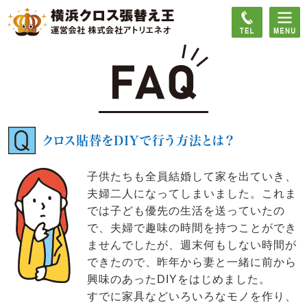
クロス貼替をDIYで行う方法とは？
子供たちも全員結婚して家を出ていき、
夫婦二人になってしまいました。これま
では子ども優先の生活を送っていたの
で、夫婦で趣味の時間を持つことができ
ませんでしたが、週末何もしない時間が
できたので、昨年から妻と一緒に前から
興味のあったDIYをはじめました。
すでに家具などいろいろなモノを作り、