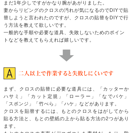
まだ1年少しですがかなり腕があがりました。
妻からリビングのクロスの汚れが気になるのでDIYで貼
替しようと言われたのですが、クロスの貼替をDIYで行
う方法を教えて欲しいです。
一般的な手順や必要な道具、失敗しないためのポイン
トなどを教えてもらえれば嬉しいです。
二人以上で作業すると失敗しにくいです
まず、クロスの貼替に必要な道具には、「カッターか
ハサミ」「カット定規」「ローラー」「なでバケ」
「スポンジ」「竹べら」「ハケ」などがあります。
クロスを貼替するには、もとのクロスをはがしてから
貼る方法と、もとの壁紙の上から貼る方法の2つがあり
ます。